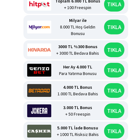
Toplam 6.000 TL Bonus
TIKLA
+ 100 Freespin
Milyar ile
TIKLA
8.000 TL Hoş Geldin
Bonusu
3000 TL %300 Bonus
TIKLA
+ 3000 TL Bedava Bahis
Her Ay 4.000 TL
TIKLA
Para Yatırma Bonusu
4.000 TL Bonus
TIKLA
1.000 TL Bedava Bahis
3.000 TL Bonus
TIKLA
+ 50 Freespin
5.000 TL İade Bonusu
TIKLA
+ 1000 TL Risksiz Bahis