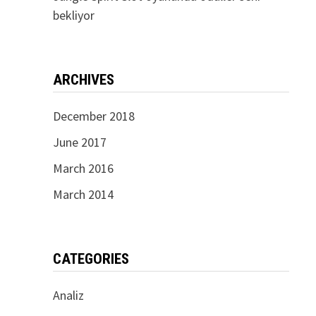
bekliyor
ARCHIVES
December 2018
June 2017
March 2016
March 2014
CATEGORIES
Analiz