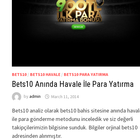
BETS10
/
BETS10 HAVALE
/
BETS10 PARA YATIRMA
Bets10 Anında Havale İle Para Yatırma
by
admin
March 11, 2014
Bets10 analiz olarak bets10 bahis sitesine anında haval
ile para gönderme metodunu inceledik ve siz değerli
takipçilerimizin bilgisine sunduk. Bilgiler orjinal bets10
adresinden alınmıştır.