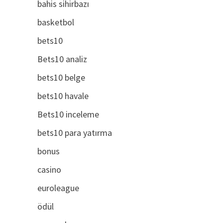
bahis sihirbazı
basketbol
bets10
Bets10 analiz
bets10 belge
bets10 havale
Bets10 inceleme
bets10 para yatırma
bonus
casino
euroleague
ödül