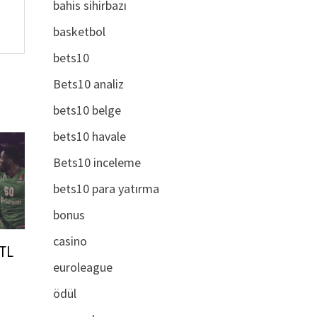
bahis sihirbazı
basketbol
bets10
Bets10 analiz
bets10 belge
bets10 havale
Bets10 inceleme
bets10 para yatırma
bonus
casino
 TL
euroleague
ödül