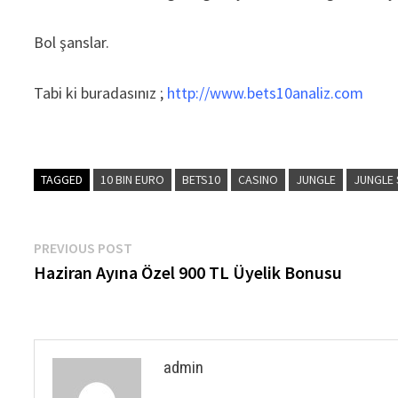
Bol şanslar.
Tabi ki buradasınız ;
http://www.bets10analiz.com
TAGGED
10 BIN EURO
BETS10
CASINO
JUNGLE
JUNGLE 
Post
Previous
PREVIOUS POST
post:
Haziran Ayına Özel 900 TL Üyelik Bonusu
navigation
admin