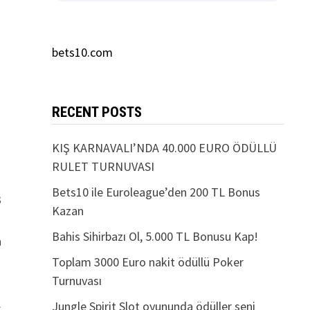
bets10.com
RECENT POSTS
KIŞ KARNAVALI’NDA 40.000 EURO ÖDÜLLÜ
RULET TURNUVASI
Bets10 ile Euroleague’den 200 TL Bonus
3
Kazan
Bahis Sihirbazı Ol, 5.000 TL Bonusu Kap!
n
Toplam 3000 Euro nakit ödüllü Poker
Turnuvası
l
.
Jungle Spirit Slot oyununda ödüller seni