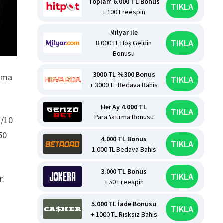
Toplam 6.000 TL Bonus
TIKLA
+ 100 Freespin
Milyar ile
TIKLA
8.000 TL Hoş Geldin
Bonusu
3000 TL %300 Bonus
alma
TIKLA
+ 3000 TL Bedava Bahis
Her Ay 4.000 TL
TIKLA
Para Yatırma Bonusu
 /10
50
4.000 TL Bonus
TIKLA
1.000 TL Bedava Bahis
3.000 TL Bonus
TIKLA
r.
+ 50 Freespin
5.000 TL İade Bonusu
TIKLA
+ 1000 TL Risksiz Bahis