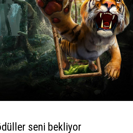
düller seni bekliyor