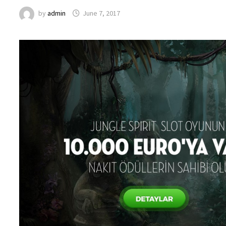
by
admin
June 7, 2017