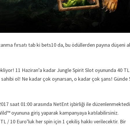
anma fırsatı tab ki bets10 da, bu ödüllerden payına düşeni 
kliyor! 11 Haziran’a kadar Jungle Spirit Slot oyununda 40 TL
in sahibi ol! Ne kadar çok oynarsan, o kadar çok şans! Günde 
017 saat 01:00 arasında NetEnt işbirliği ile düzenlenmektedi
Wild™ oyununa giriş yaparak kampanyaya katılabilirsiniz.
 / 10 Euro’luk her spin için 1 çekiliş hakkı verilecektir. Bir