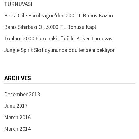
TURNUVASI
Bets10 ile Euroleague’den 200 TL Bonus Kazan
Bahis Sihirbazı Ol, 5.000 TL Bonusu Kap!
Toplam 3000 Euro nakit ödüllü Poker Turnuvası
Jungle Spirit Slot oyununda ödüller seni bekliyor
ARCHIVES
December 2018
June 2017
March 2016
March 2014