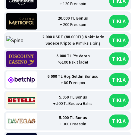
TIKLA
+ 120 Freespin
20.000 TL Bonus
TIKLA
+ 200 Freespin
2.000 USDT (88.000TL) Nakit İade
TIKLA
Sadece Kripto & Kimliksiz Giriş
5.000 TL 'Ye Varan
TIKLA
%100 Nakit İade!
6.000 TL Hoş Geldin Bonusu
TIKLA
+ 80 Freespin
5.050 TL Bonus
TIKLA
+ 500 TL Bedava Bahis
5.000 TL Bonus
TIKLA
+ 300 Freespin