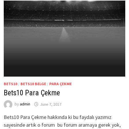
BETS10
/
BETS10 BELGE
/
PARA ÇEKME
Bets10 Para Çekme
by
admin
June 7, 2017
Bets10 Para Çekme hakkında ki bu faydalı yazımız
sayesinde artık o forum bu forum aramaya gerek yok,